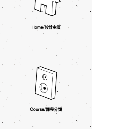
Home/設計主頁
Course/課程分類