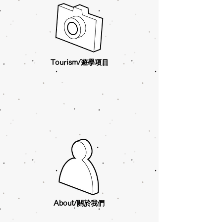
Tourism/遊學項目
About/關於我們