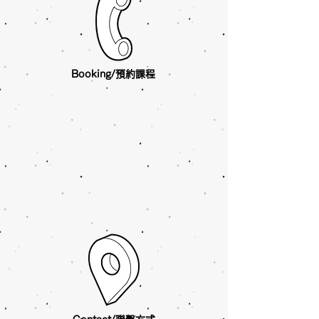
Booking/預約課程