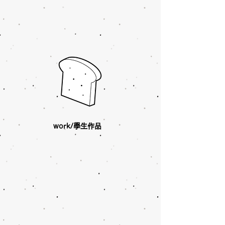
work/學生作品