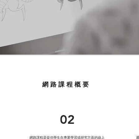
網路課程概要
02
網路課程是提供學生在專業學習或研究方面的線上