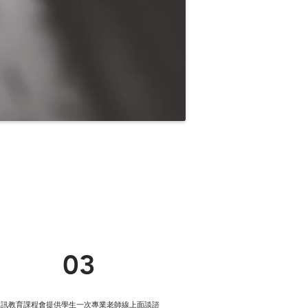
03
通訊教育課程會提供學生一次專業老師線上面談諮