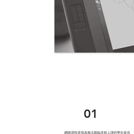
01
網路課程是指為無法親臨本校上課的學生提供