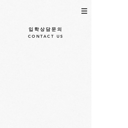
입학상담문의
​CONTACT US