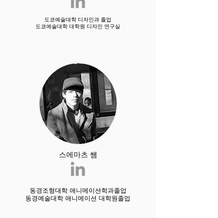
도쿄예술대학 디자인과 졸업
​도쿄예술대학 대학원 디자인 연구실
스에마츠 쌤
동경조형대학 애니메이션학과졸업
동경예술대학 애니메이션 대학원졸업