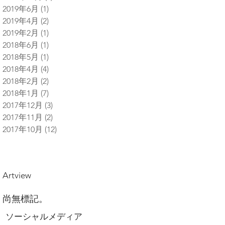
2019年6月
(1)
1 篇文章
2019年4月
(2)
2 篇文章
2019年2月
(1)
1 篇文章
2018年6月
(1)
1 篇文章
2018年5月
(1)
1 篇文章
2018年4月
(4)
4 篇文章
2018年2月
(2)
2 篇文章
2018年1月
(7)
7 篇文章
2017年12月
(3)
3 篇文章
2017年11月
(2)
2 篇文章
2017年10月
(12)
12 篇文章
Artview
尚無標記。
ソーシャルメディア