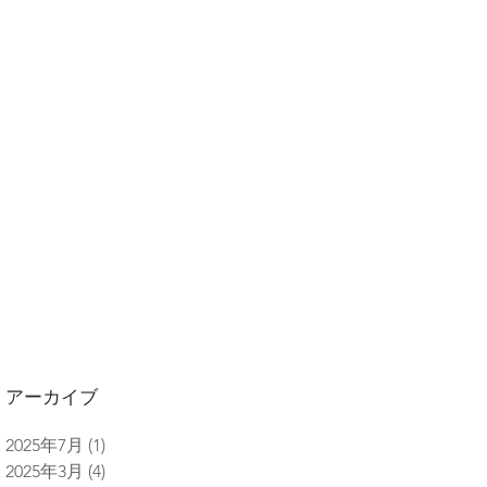
アーカイブ
2025年7月
(1)
1 篇文章
2025年3月
(4)
4 篇文章