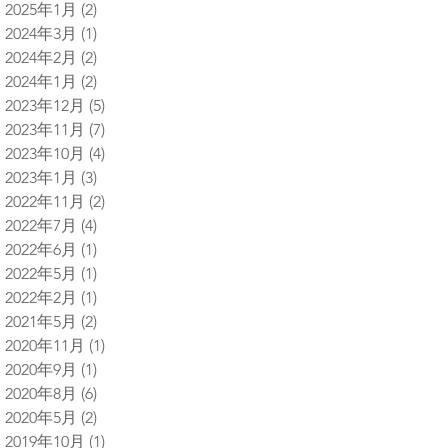
2025年1月
(2)
2 篇文章
2024年3月
(1)
1 篇文章
2024年2月
(2)
2 篇文章
2024年1月
(2)
2 篇文章
2023年12月
(5)
5 篇文章
2023年11月
(7)
7 篇文章
2023年10月
(4)
4 篇文章
2023年1月
(3)
3 篇文章
2022年11月
(2)
2 篇文章
2022年7月
(4)
4 篇文章
2022年6月
(1)
1 篇文章
2022年5月
(1)
1 篇文章
2022年2月
(1)
1 篇文章
2021年5月
(2)
2 篇文章
2020年11月
(1)
1 篇文章
2020年9月
(1)
1 篇文章
2020年8月
(6)
6 篇文章
2020年5月
(2)
2 篇文章
2019年10月
(1)
1 篇文章