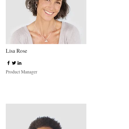
Lisa Rose
Product Manager