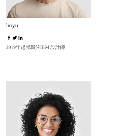
liuyu
2019年起就職於IBM 設計師