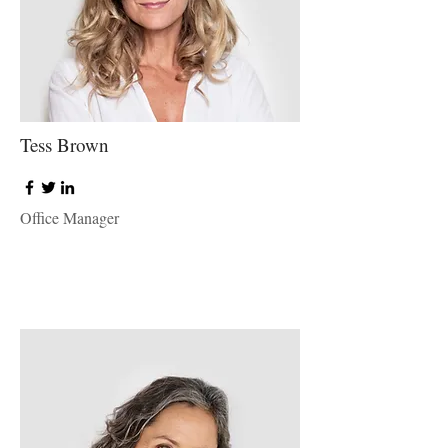
Tess Brown
Office Manager