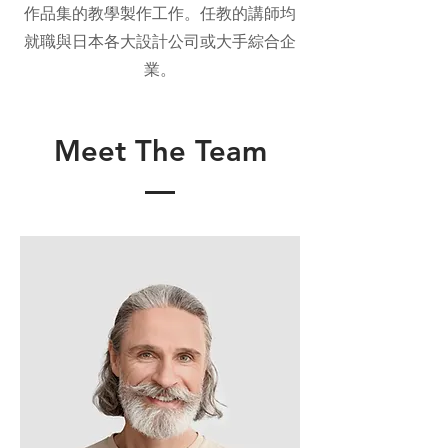
作品集的教學製作工作。任教的講師均
就職與日本各大設計公司或大手綜合企
業。
Meet The Team