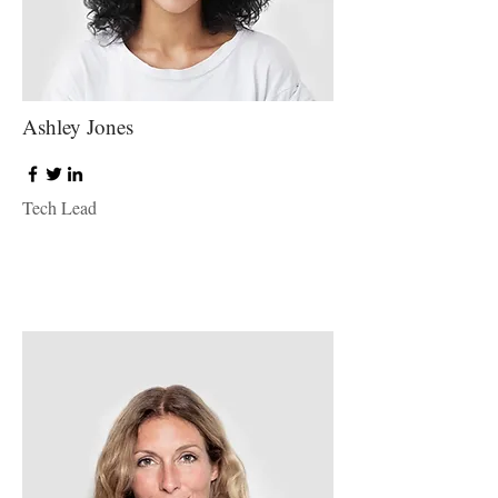
Ashley Jones
Tech Lead