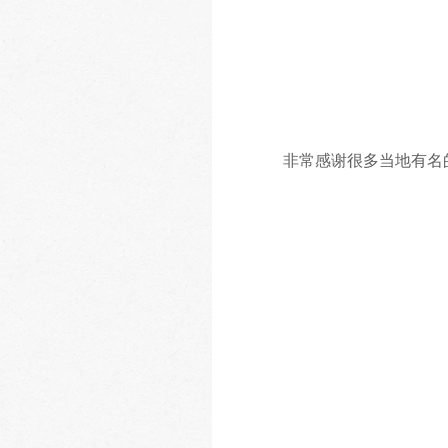
非常感谢很多当地有名