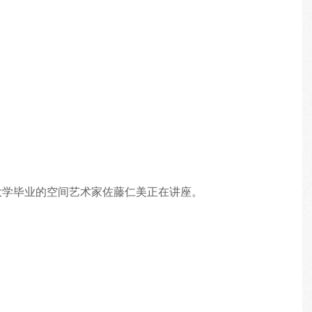
大学毕业的空间艺术家佐藤仁美正在讲座。