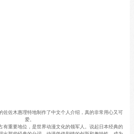
的佐佐木惠理特地制作了中文个人介绍，真的非常用心又可
爱。
占有重要地位，是世界动漫文化的领军人。说起日本经典的
现出那些经典的台词。动漫凭借剧情的创新和趣味性，成为