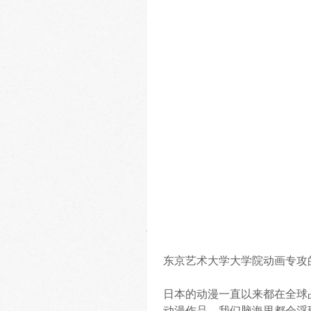
东京艺术大学大学院动画专攻
日本的动漫一直以来都在全球
动漫作品，我们脑海里都会浮