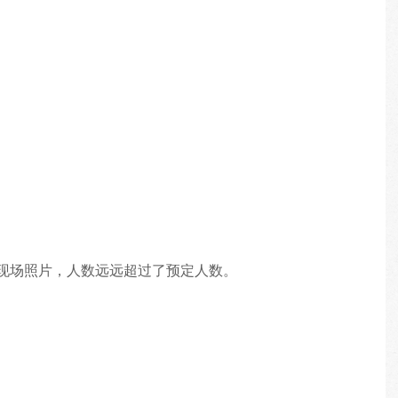
现场照片，人数远远超过了预定人数。