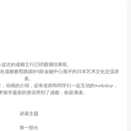
view这次的成都之行已经圆满结束啦。
在成都春熙路国IFS际金融中心展开的日本艺术文化交流讲
座。
动画的介绍，还有老师和同学们一起互动的workshop，
术留学最新的资讯带到了成都，收获满满。
讲座主题
第一部分