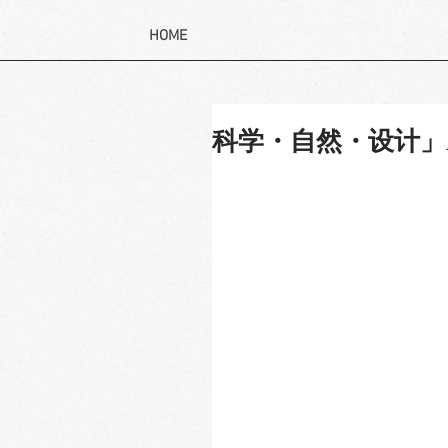
HOME
科学・自然・设计」A