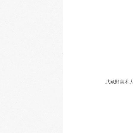
武藏野美术