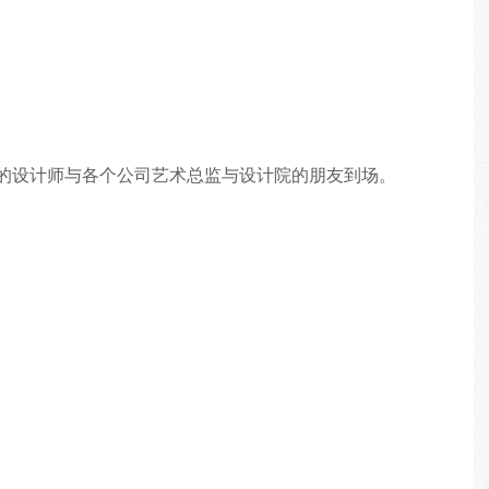
的设计师与各个公司艺术总监与设计院的朋友到场。