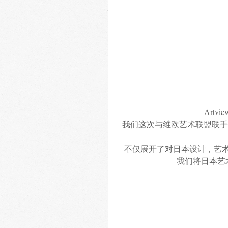
Art
我们这次与维欧艺术联盟联手
不仅展开了对日本设计，艺术，
我们将日本艺