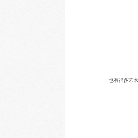
也有很多艺术