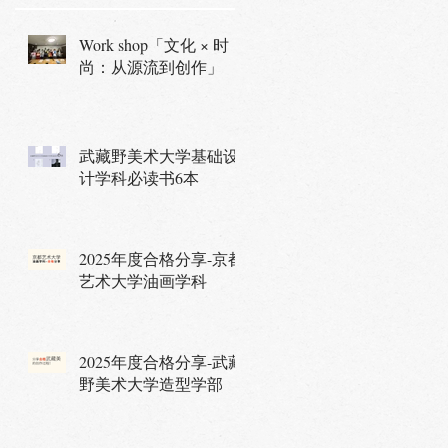
Work shop「文化 × 时
尚：从源流到创作」
武藏野美术大学基础设
计学科必读书6本
2025年度合格分享-京都
艺术大学油画学科
2025年度合格分享-武藏
野美术大学造型学部