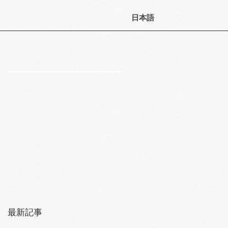
日本語
最新記事