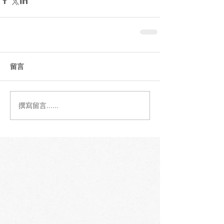
留言
撰寫留言......