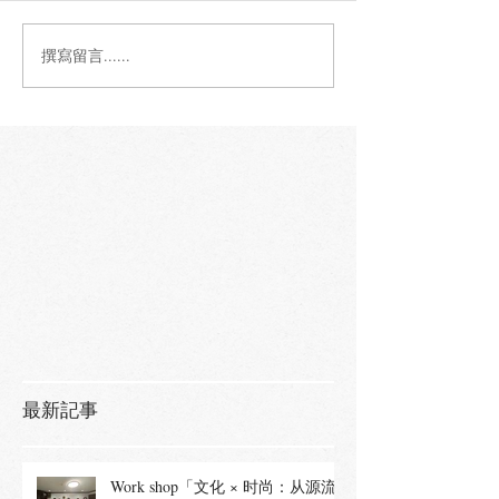
撰寫留言......
最新記事
Work shop「文化 × 时尚：从源流