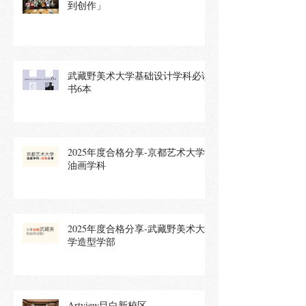
到创作」
武藏野美术大学基础设计学科必读
书6本
2025年度合格分享-京都艺术大学
油画学科
2025年度合格分享-武藏野美术大
学造型学部
Artview目白新校区