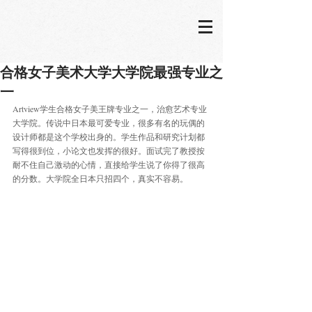
合格女子美术大学大学院最强专业之
一
Artview学生合格女子美王牌专业之一，治愈艺术专业
大学院。传说中日本最可爱专业，很多有名的玩偶的
设计师都是这个学校出身的。学生作品和研究计划都
写得很到位，小论文也发挥的很好。面试完了教授按
耐不住自己激动的心情，直接给学生说了你得了很高
的分数。大学院全日本只招四个，真实不容易。